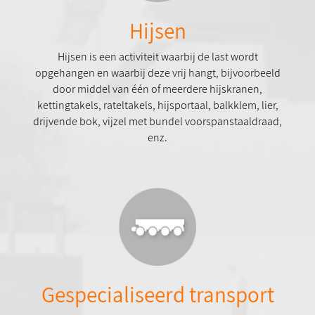
Hijsen
Hijsen is een activiteit waarbij de last wordt
opgehangen en waarbij deze vrij hangt, bijvoorbeeld
door middel van één of meerdere hijskranen,
kettingtakels, rateltakels, hijsportaal, balkklem, lier,
drijvende bok, vijzel met bundel voorspanstaaldraad,
enz.
Gespecialiseerd transport