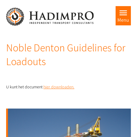
Menu
Noble Denton Guidelines for
Loadouts
U kunt het document
hier downloaden.