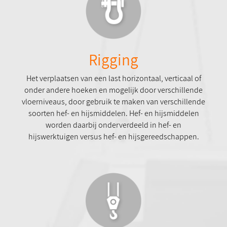
Rigging
Het verplaatsen van een last horizontaal, verticaal of
onder andere hoeken en mogelijk door verschillende
vloerniveaus, door gebruik te maken van verschillende
soorten hef- en hijsmiddelen. Hef- en hijsmiddelen
worden daarbij onderverdeeld in hef- en
hijswerktuigen versus hef- en hijsgereedschappen.