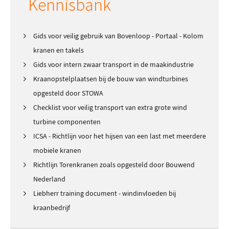
Kennisbank
Gids voor veilig gebruik van Bovenloop - Portaal - Kolom
kranen en takels
Gids voor intern zwaar transport in de maakindustrie
Kraanopstelplaatsen bij de bouw van windturbines
opgesteld door STOWA
Checklist voor veilig transport van extra grote wind
turbine componenten
ICSA - Richtlijn voor het hijsen van een last met meerdere
mobiele kranen
Richtlijn Torenkranen zoals opgesteld door Bouwend
Nederland
Liebherr training document - windinvloeden bij
kraanbedrijf