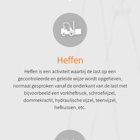
Heffen
Heffen is een activiteit waarbij de last op een
gecontroleerde en geleide wijze wordt opgeheven,
normaal gesproken vanaf de onderkant van de last met
bijvoorbeeld een vorkheftruck, schroefvijzel,
dommekracht, hydraulische vijzel, teenvijzel,
hefkussen, etc.