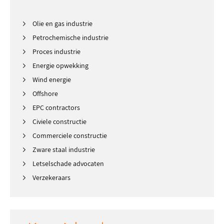
Olie en gas industrie
Petrochemische industrie
Proces industrie
Energie opwekking
Wind energie
Offshore
EPC contractors
Civiele constructie
Commerciele constructie
Zware staal industrie
Letselschade advocaten
Verzekeraars